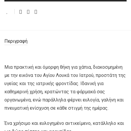
Περιγραφή
Μια πρακτική και όμορφη θήκη για χάπια, διακοσμημένη
με την εικόνα του Αγίου Λουκά του Ιατρού, προστάτη της
υγείας και της ιατρικής φροντίδας. Ιδανική για
καθημερινή χρήση, κρατώντας τα φάρμακά σας
οργανωμένα, ενώ παράλληλα φέρνει ευλογία, γαλήνη και
πνευματική ενίσχυση σε κάθε στιγμή της ημέρας.
Ένα χρήσιμο και ευλογημένο αντικείμενο, κατάλληλο και