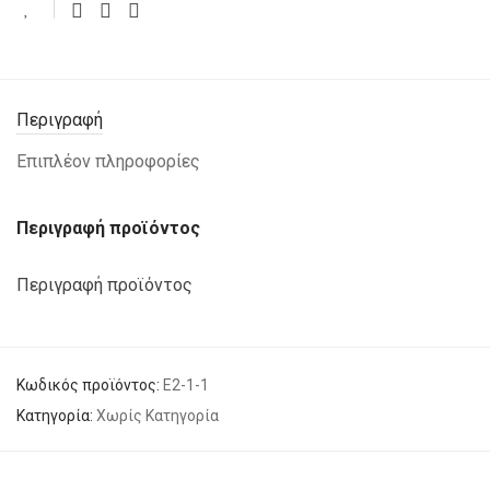
Περιγραφή
Επιπλέον πληροφορίες
Περιγραφή προϊόντος
Περιγραφή προϊόντος
Κωδικός προϊόντος:
E2-1-1
Κατηγορία:
Χωρίς Κατηγορία