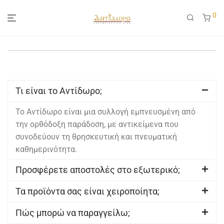
0
Τι είναι το Αντίδωρο;
Το Αντίδωρο είναι μια συλλογή εμπνευσμένη από
την ορθόδοξη παράδοση, με αντικείμενα που
συνοδεύουν τη θρησκευτική και πνευματική
καθημερινότητα.
Προσφέρετε αποστολές στο εξωτερικό;
Τα προϊόντα σας είναι χειροποίητα;
Πώς μπορώ να παραγγείλω;