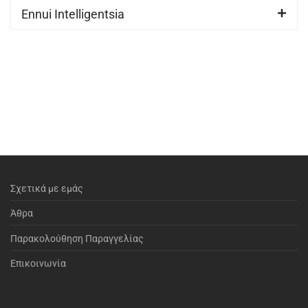
Ennui Intelligentsia
Σχετικά με εμάς
Άθρα
Παρακολούθηση Παραγγελίας
Επικοινωνία